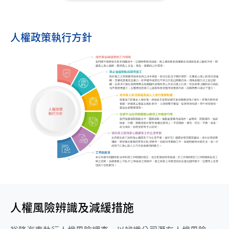
人權政策執行方針
人權風險辨識及減緩措施