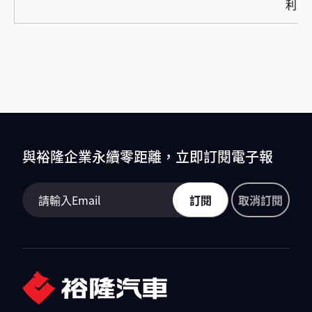
利
與裕隆企業永續零距離，立即訂閱電子報
訂閱
取消訂閱