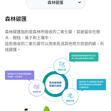
森林碳匯
森林碳匯
森林碳匯指的是森林所吸收的二氧化碳，其被留存在樹
木、樹枝、葉子和土壤中。
這些吸收的二氧化碳可以用來抵消其他地方排放的碳，形
成碳匯。