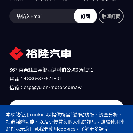
訂閱
取消訂閱
367 苗栗縣三義鄉西湖村伯公坑39號之1
電話：
+886-37-871801
信箱：
esg@yulon-motor.com.tw
裕隆汽車官網
本網站使用cookies以提供所需的網站功能、流量分析、
社群媒體功能、以及更優質與個人化的訊息。繼續使用本
網站表示您同意我們使用cookies。了解更多請見