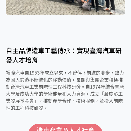
自主品牌造車工藝傳承：實現臺灣汽車研
發人才培育
裕隆汽車自1953年成立以來，不曾停下前進的腳步，致力
為國人締造不斷進化的移動價值，長期與集團企業積極推
動台灣汽車工業前瞻性工程科技研發。自1974年結合臺灣
大學及成功大學的學術能量和人力資源，成立「嚴慶齡工
業發展基金會」，推動產學合作、技術服務，並投入前瞻
性的工程科技研發。
造車產業及人才社會