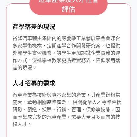
評估
產學落差的現況
裕隆汽車藉由集團內的嚴慶齡工業發展基金會媒合
多家學術機構，定期產學合作開發研究案，也提供
外部學生實習機會，讓學生更加認識企業實務的運
作方式，促進學校教學更貼近實務界，降低學用落
差的現況。
人才招募的需求
汽車產業為技術與資本密集的產業，其產業鏈相當
龐大，牽動相關產業廣泛， 相關從業人才專業包括
研發、製造、採購、行銷、管理、保修等技能，因
而匯集成完整的汽車產業，需要大量且多面向的技
術人才。