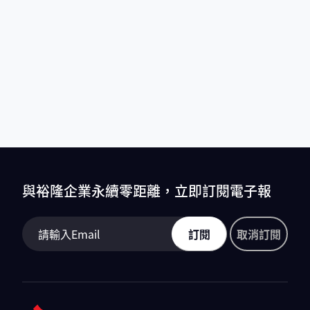
與裕隆企業永續零距離，立即訂閱電子報
訂閱
取消訂閱