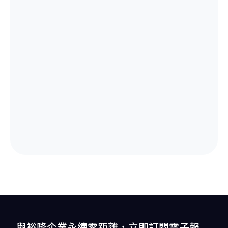
與裕隆企業永續零距離，立即訂閱電子報