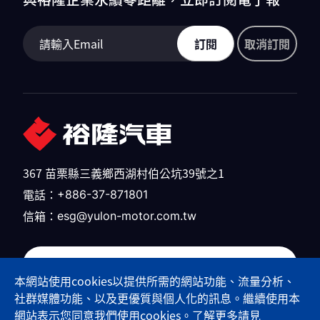
訂閱
取消訂閱
367 苗栗縣三義鄉西湖村伯公坑39號之1
電話：
+886-37-871801
信箱：
esg@yulon-motor.com.tw
裕隆汽車官網
本網站使用cookies以提供所需的網站功能、流量分析、
社群媒體功能、以及更優質與個人化的訊息。繼續使用本
網站表示您同意我們使用cookies。了解更多請見