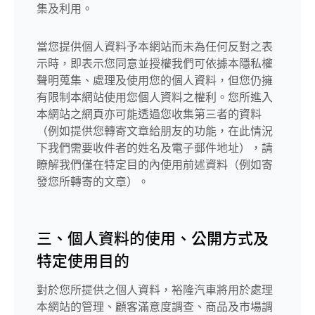
集及利用。
當您提供個人資料予本網站而未為任何反對之表
示時，即表示您同意並授權我們可依據本隱私權
聲明蒐集、處理及使用您的個人資料，但您仍擁
有限制本網站使用您個人資料之權利。您所進入
本網站之網頁亦可能透過您收集第三者的資料
（例如提供您轉寄文章給朋友的功能，在此情況
下我們需要收件者的姓名及電子郵件地址），請
瞭解我們僅在特定目的內使用前述資料（例如寄
發您所轉寄的文章）。
三、個人資料的使用、公開方式及
特定使用目的
對於您所提供之個人資料，裕隆汽車將用於處理
本網站的管理、顧客滿意度調查、商品及市場調