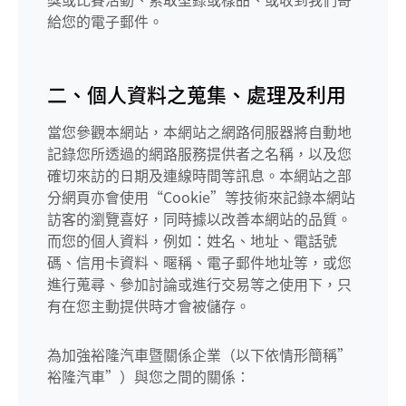
給您的電子郵件。
二、個人資料之蒐集、處理及利用
當您參觀本網站，本網站之網路伺服器將自動地
記錄您所透過的網路服務提供者之名稱，以及您
確切來訪的日期及連線時間等訊息。本網站之部
分網頁亦會使用“Cookie”等技術來記錄本網站
訪客的瀏覽喜好，同時據以改善本網站的品質。
而您的個人資料，例如：姓名、地址、電話號
碼、信用卡資料、暱稱、電子郵件地址等，或您
進行蒐尋、參加討論或進行交易等之使用下，只
有在您主動提供時才會被儲存。
為加強裕隆汽車暨關係企業（以下依情形簡稱”
裕隆汽車”）與您之間的關係：