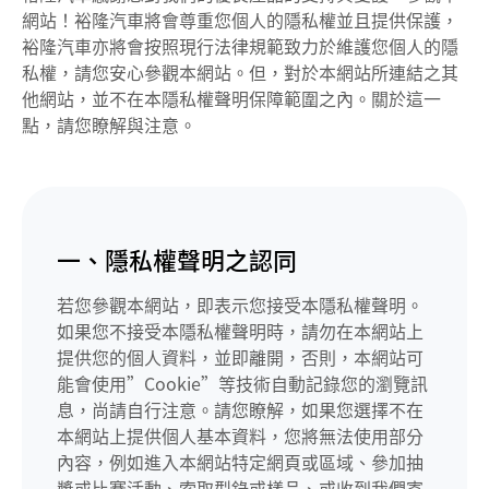
網站！裕隆汽車將會尊重您個人的隱私權並且提供保護，
裕隆汽車亦將會按照現行法律規範致力於維護您個人的隱
私權，請您安心參觀本網站。但，對於本網站所連結之其
他網站，並不在本隱私權聲明保障範圍之內。關於這一
點，請您瞭解與注意。
一、隱私權聲明之認同
若您參觀本網站，即表示您接受本隱私權聲明。
如果您不接受本隱私權聲明時，請勿在本網站上
提供您的個人資料，並即離開，否則，本網站可
能會使用”Cookie”等技術自動記錄您的瀏覽訊
息，尚請自行注意。請您瞭解，如果您選擇不在
本網站上提供個人基本資料，您將無法使用部分
內容，例如進入本網站特定網頁或區域、參加抽
獎或比賽活動、索取型錄或樣品、或收到我們寄