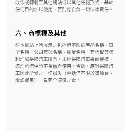
改作或轉載至其他網站或以其他任何形式、基於
任何目的加以使用，否則應自負一切法律責任。
六、商標權及其他
在本網站上所展示之包括但不限於產品名稱、車
型名稱、公司商號名稱、網址名稱、商標權等權
利均屬裕隆汽車所有，未經裕隆汽車書面授權，
您均承諾保證不為擅自使用。否則，應對裕隆汽
車因此所受之一切損失（包括但不限於律師費、
訴訟費用），負完全賠償之責。