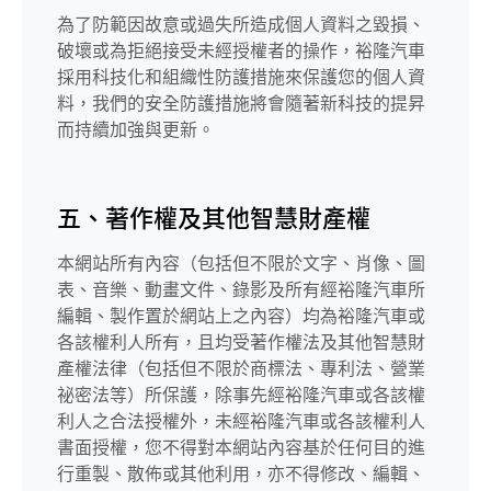
為了防範因故意或過失所造成個人資料之毀損、
破壞或為拒絕接受未經授權者的操作，裕隆汽車
採用科技化和組織性防護措施來保護您的個人資
料，我們的安全防護措施將會隨著新科技的提昇
而持續加強與更新。
五、著作權及其他智慧財產權
本網站所有內容（包括但不限於文字、肖像、圖
表、音樂、動畫文件、錄影及所有經裕隆汽車所
編輯、製作置於網站上之內容）均為裕隆汽車或
各該權利人所有，且均受著作權法及其他智慧財
產權法律（包括但不限於商標法、專利法、營業
祕密法等）所保護，除事先經裕隆汽車或各該權
利人之合法授權外，未經裕隆汽車或各該權利人
書面授權，您不得對本網站內容基於任何目的進
行重製、散佈或其他利用，亦不得修改、編輯、