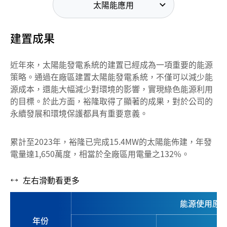
太陽能應用
建置成果
近年來，太陽能發電系統的建置已經成為一項重要的能源
策略。通過在廠區建置太陽能發電系統，不僅可以減少能
源成本，還能大幅減少對環境的影響，實現綠色能源利用
的目標。於此方面，裕隆取得了顯著的成果，對於公司的
永續發展和環境保護都具有重要意義。
累計至2023年，裕隆已完成15.4MW的太陽能佈建，年發
電量達1,650萬度，相當於全廠區用電量之132%。
左右滑動看更多
能源使用原
年份