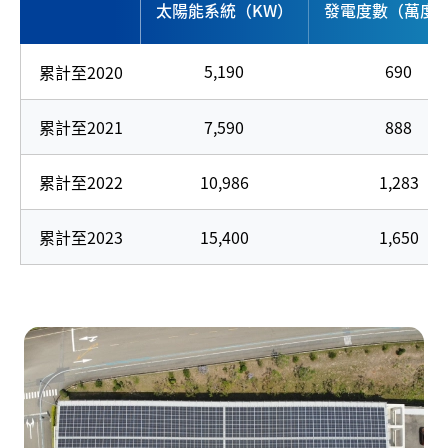
太陽能系統（KW）
發電度數（萬度/
5,190
690
累計至2020
累計至2021
7,590
888
累計至2022
10,986
1,283
累計至2023
15,400
1,650